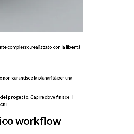
nte complesso, realizzato con la
libertà
e non garantisce la planarità per una
 del progetto
. Capire dove finisce il
chi.
nico workflow