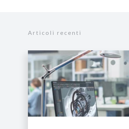
Articoli recenti